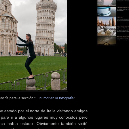
rviría para la sección "
El humor en la fotografía
"
 estado por el norte de Italia visitando amigos
para ir a algunos lugares muy conocidos pero
ca había estado. Obviamente también visité